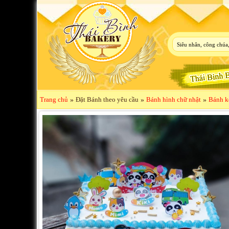
Trang chủ
»
Đặt Bánh theo yêu cầu
»
Bánh hình chữ nhật
»
Bánh k