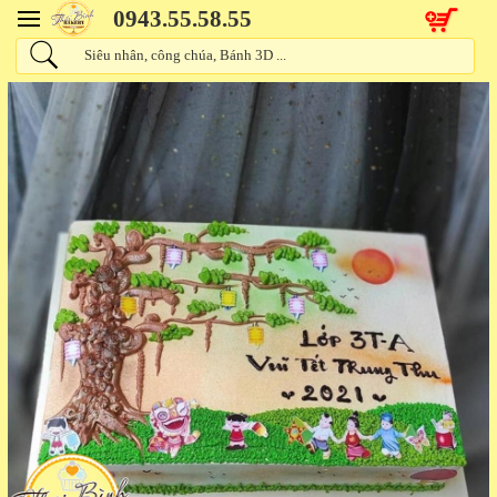
0943.55.58.55