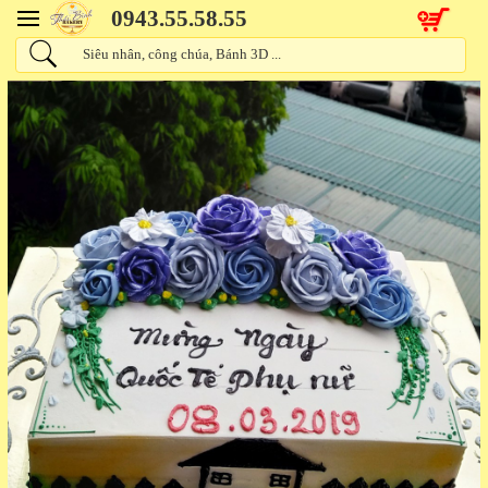
0943.55.58.55